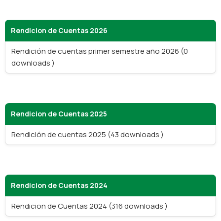
Rendicion de Cuentas 2026
Rendición de cuentas primer semestre año 2026 (0
downloads )
Rendicion de Cuentas 2025
Rendición de cuentas 2025 (43 downloads )
Rendicion de Cuentas 2024
Rendicion de Cuentas 2024 (316 downloads )