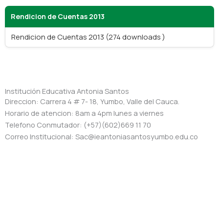
Rendicion de Cuentas 2013
Rendicion de Cuentas 2013 (274 downloads )
Institución Educativa Antonia Santos
Direccion: Carrera 4 # 7- 18, Yumbo, Valle del Cauca.
Horario de atencion: 8am a 4pm lunes a viernes
Telefono Conmutador: (+57)(602)669 11 70
Correo Institucional: Sac@ieantoniasantosyumbo.edu.co