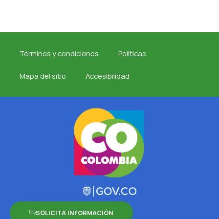
Términos y condiciones
Políticas
Mapa del sitio
Accesibilidad
SOLICITA INFORMACIÓN