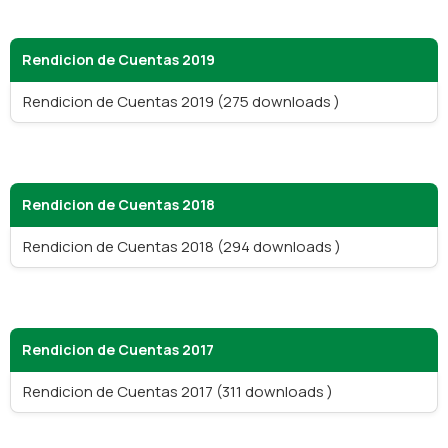
Rendicion de Cuentas 2019
Rendicion de Cuentas 2019 (275 downloads )
Rendicion de Cuentas 2018
Rendicion de Cuentas 2018 (294 downloads )
Rendicion de Cuentas 2017
Rendicion de Cuentas 2017 (311 downloads )