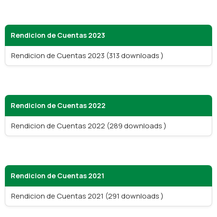
Rendicion de Cuentas 2023
Rendicion de Cuentas 2023 (313 downloads )
Rendicion de Cuentas 2022
Rendicion de Cuentas 2022 (289 downloads )
Rendicion de Cuentas 2021
Rendicion de Cuentas 2021 (291 downloads )