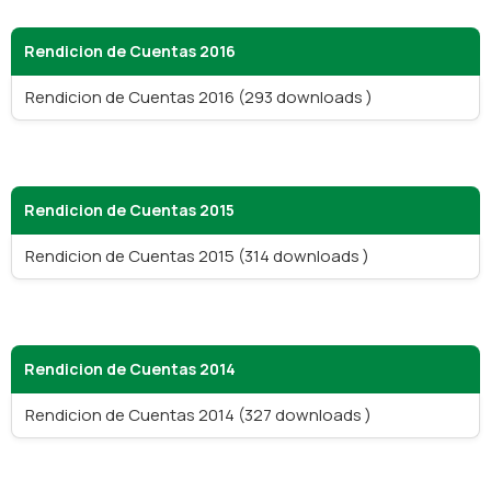
Rendicion de Cuentas 2016
Rendicion de Cuentas 2016 (293 downloads )
Rendicion de Cuentas 2015
Rendicion de Cuentas 2015 (314 downloads )
Rendicion de Cuentas 2014
Rendicion de Cuentas 2014 (327 downloads )