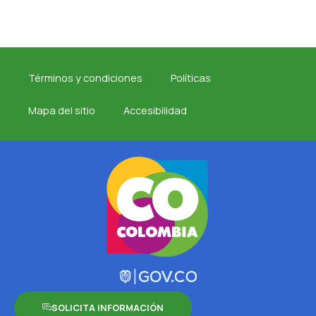
Términos y condiciones
Políticas
Mapa del sitio
Accesibilidad
SOLICITA INFORMACIÓN