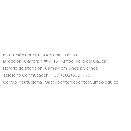
Institución Educativa Antonia Santos
Direccion: Carrera 4 # 7- 18, Yumbo, Valle del Cauca.
Horario de atencion: 8am a 4pm lunes a viernes
Telefono Conmutador: (+57)(602)669 11 70
Correo Institucional: Sac@ieantoniasantosyumbo.edu.co