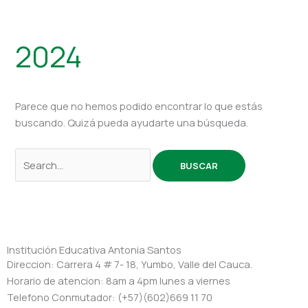
2024
Parece que no hemos podido encontrar lo que estás
buscando. Quizá pueda ayudarte una búsqueda.
Institución Educativa Antonia Santos
Direccion: Carrera 4 # 7- 18, Yumbo, Valle del Cauca.
Horario de atencion: 8am a 4pm lunes a viernes
Telefono Conmutador: (+57)(602)669 11 70