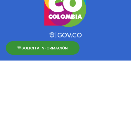
SOLICITA INFORMACIÓN