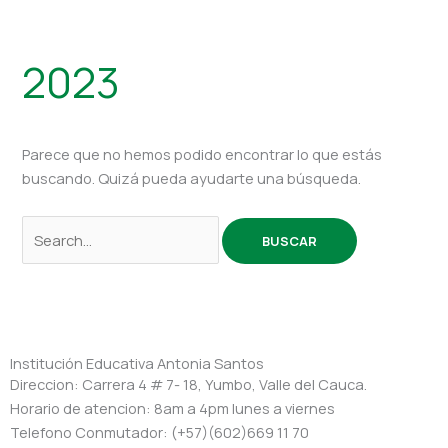
2023
Parece que no hemos podido encontrar lo que estás
buscando. Quizá pueda ayudarte una búsqueda.
Institución Educativa Antonia Santos
Direccion: Carrera 4 # 7- 18, Yumbo, Valle del Cauca.
Horario de atencion: 8am a 4pm lunes a viernes
Telefono Conmutador: (+57)(602)669 11 70