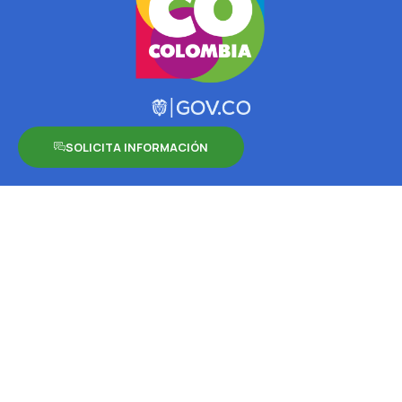
SOLICITA INFORMACIÓN