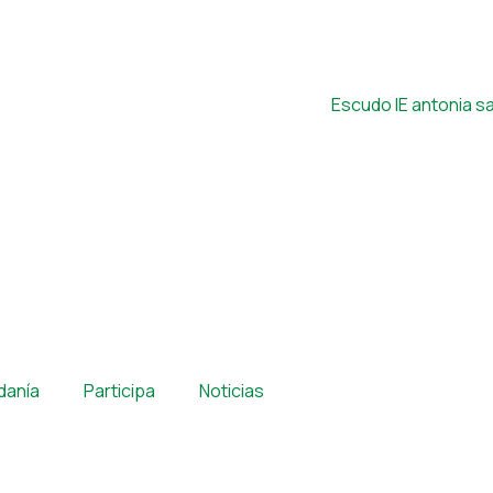
adanía
Participa
Noticias