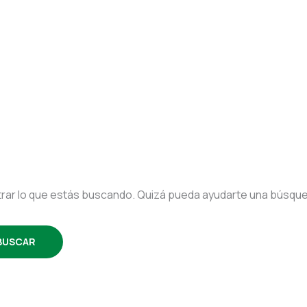
ar lo que estás buscando. Quizá pueda ayudarte una búsqu