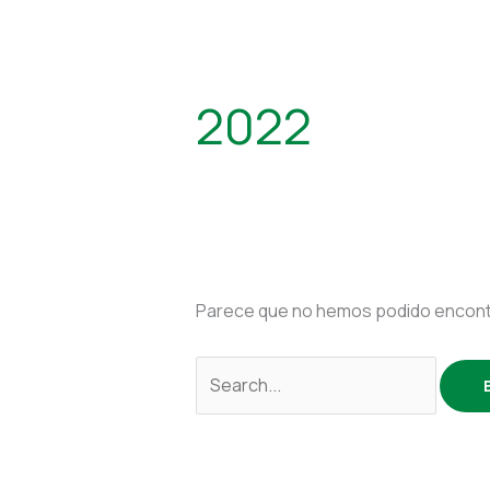
2022
Parece que no hemos podido encontr