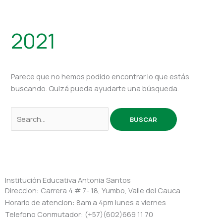
2021
Parece que no hemos podido encontrar lo que estás
buscando. Quizá pueda ayudarte una búsqueda.
Institución Educativa Antonia Santos
Direccion: Carrera 4 # 7- 18, Yumbo, Valle del Cauca.
Horario de atencion: 8am a 4pm lunes a viernes
Telefono Conmutador: (+57)(602)669 11 70