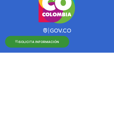
SOLICITA INFORMACIÓN