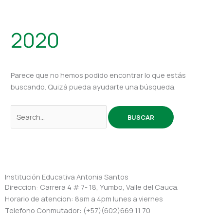
2020
Parece que no hemos podido encontrar lo que estás
buscando. Quizá pueda ayudarte una búsqueda.
Institución Educativa Antonia Santos
Direccion: Carrera 4 # 7- 18, Yumbo, Valle del Cauca.
Horario de atencion: 8am a 4pm lunes a viernes
Telefono Conmutador: (+57)(602)669 11 70