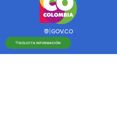
SOLICITA INFORMACIÓN