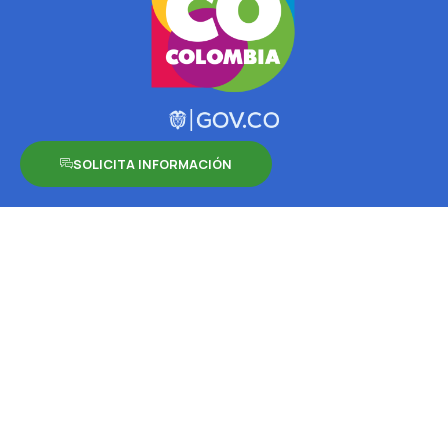
SOLICITA INFORMACIÓN