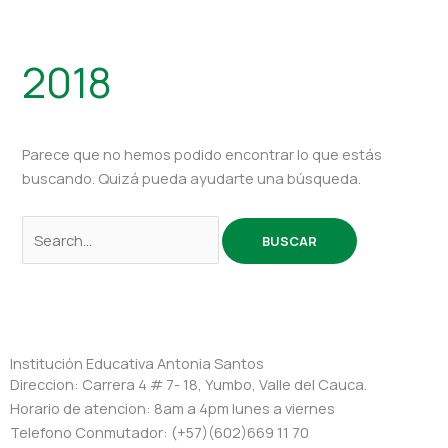
2018
Parece que no hemos podido encontrar lo que estás
buscando. Quizá pueda ayudarte una búsqueda.
Institución Educativa Antonia Santos
Direccion: Carrera 4 # 7- 18, Yumbo, Valle del Cauca.
Horario de atencion: 8am a 4pm lunes a viernes
Telefono Conmutador: (+57)(602)669 11 70