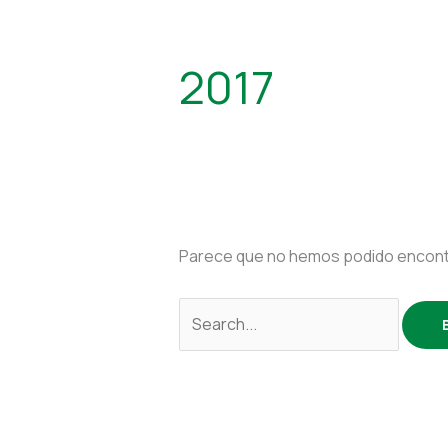
2017
Parece que no hemos podido encontr