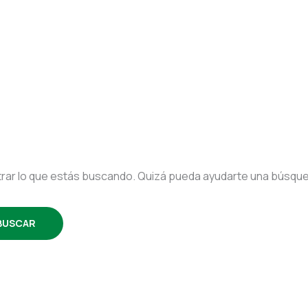
ar lo que estás buscando. Quizá pueda ayudarte una búsqu