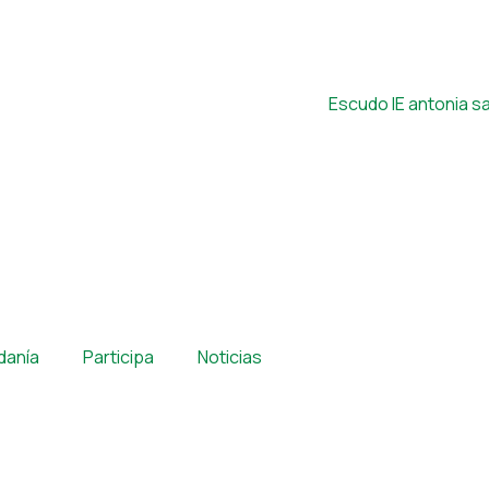
adanía
Participa
Noticias