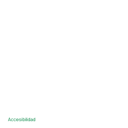
Accesibilidad