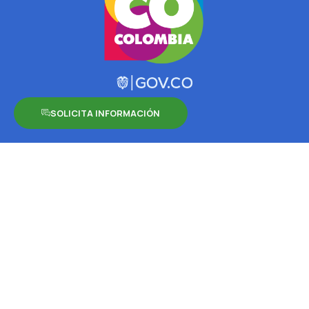
SOLICITA INFORMACIÓN