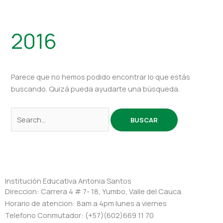
2016
Parece que no hemos podido encontrar lo que estás
buscando. Quizá pueda ayudarte una búsqueda.
Institución Educativa Antonia Santos
Direccion: Carrera 4 # 7- 18, Yumbo, Valle del Cauca.
Horario de atencion: 8am a 4pm lunes a viernes
Telefono Conmutador: (+57)(602)669 11 70