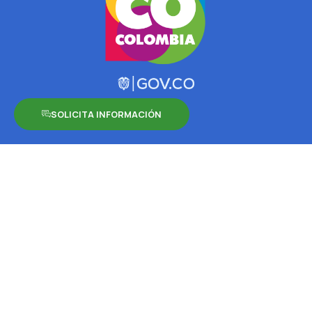
SOLICITA INFORMACIÓN