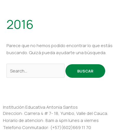
2016
Parece que no hemos podido encontrar lo que estás
buscando. Quizá pueda ayudarte una búsqueda.
Institución Educativa Antonia Santos
Direccion: Carrera 4 # 7- 18, Yumbo, Valle del Cauca.
Horario de atencion: 8am a 4pm lunes a viernes
Telefono Conmutador: (+57)(602)669 11 70