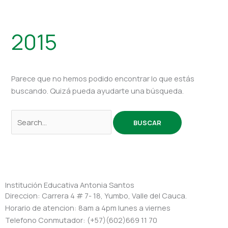
2015
Parece que no hemos podido encontrar lo que estás
buscando. Quizá pueda ayudarte una búsqueda.
Institución Educativa Antonia Santos
Direccion: Carrera 4 # 7- 18, Yumbo, Valle del Cauca.
Horario de atencion: 8am a 4pm lunes a viernes
Telefono Conmutador: (+57)(602)669 11 70