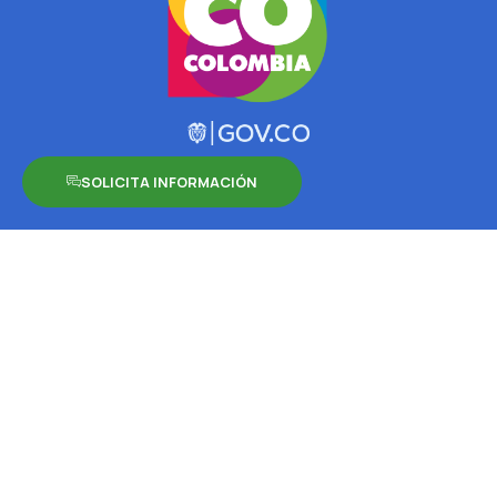
SOLICITA INFORMACIÓN