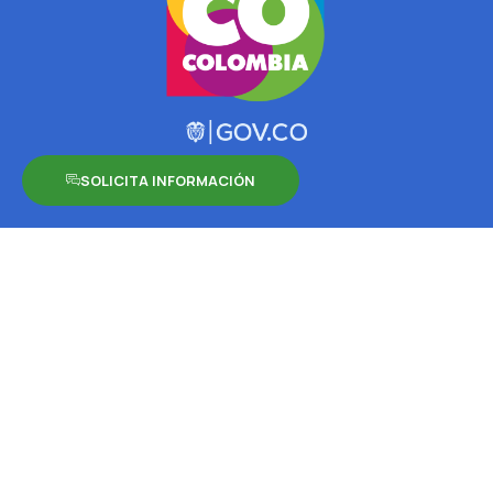
SOLICITA INFORMACIÓN