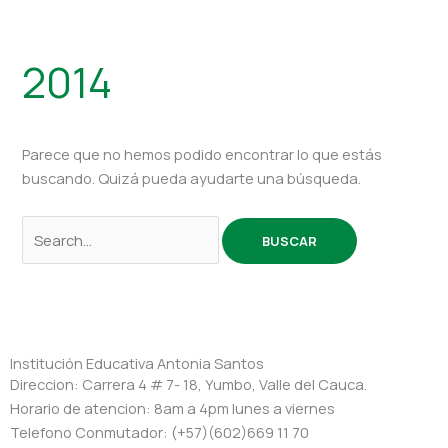
2014
Parece que no hemos podido encontrar lo que estás
buscando. Quizá pueda ayudarte una búsqueda.
Institución Educativa Antonia Santos
Direccion: Carrera 4 # 7- 18, Yumbo, Valle del Cauca.
Horario de atencion: 8am a 4pm lunes a viernes
Telefono Conmutador: (+57)(602)669 11 70