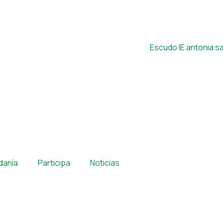
adanía
Participa
Noticias