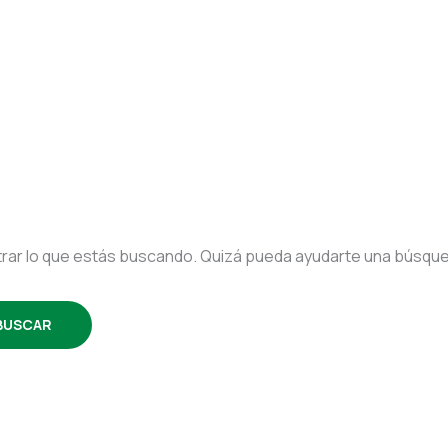
ar lo que estás buscando. Quizá pueda ayudarte una búsqu