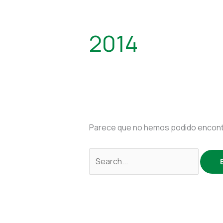
2014
Parece que no hemos podido encontr