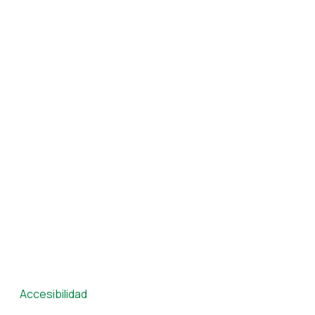
Accesibilidad